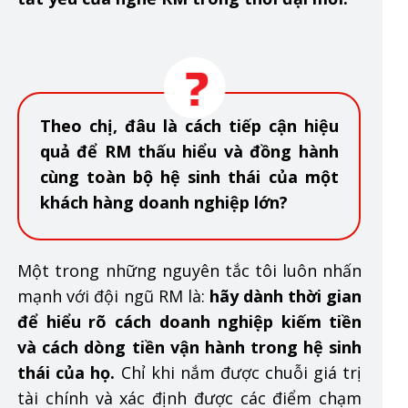
Theo chị, đâu là cách tiếp cận hiệu
quả để RM thấu hiểu và đồng hành
cùng toàn bộ hệ sinh thái của một
khách hàng doanh nghiệp lớn?
Một trong những nguyên tắc tôi luôn nhấn
mạnh với đội ngũ RM là:
hãy dành thời gian
để hiểu rõ cách doanh nghiệp kiếm tiền
và cách dòng tiền vận hành trong hệ sinh
thái của họ.
Chỉ khi nắm được chuỗi giá trị
tài chính và xác định được các điểm chạm