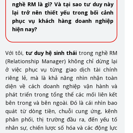
nghề RM là gì? Và tại sao tư duy này
lại trở nên thiết yếu trong bối cảnh
phục vụ khách hàng doanh nghiệp
hiện nay?
Với tôi,
tư duy hệ sinh thái
trong nghề RM
(Relationship Manager) không chỉ dừng lại
ở việc phục vụ từng giao dịch tài chính
riêng lẻ, mà là khả năng nhìn nhận toàn
diện về cách doanh nghiệp vận hành và
phát triển trong tổng thể các mối liên kết
bên trong và bên ngoài. Đó là cái nhìn bao
quát từ dòng tiền, chuỗi cung ứng, kênh
phân phối, thị trường đầu ra, đến yếu tố
nhân sự, chiến lược số hóa và các động lực