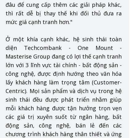
đâu để cung cấp thêm các giải pháp khác,
thì rất dễ bị thay thế khi đối thủ đưa ra
mức giá cạnh tranh hơn."
Ở một khía cạnh khác, hệ sinh thái toàn
diện Techcombank - One Mount -
Masterise Group đang có lợi thế cạnh tranh
lớn với 3 lĩnh vực tài chính - bất động sản -
công nghệ, được định hướng theo văn hóa
lấy khách hàng làm trọng tâm (Customer-
Centric). Mọi sản phẩm và dịch vụ trong hệ
sinh thái đều được phát triển nhằm giúp
mỗi khách hàng được tận hưởng trọn vẹn
các giá trị xuyên suốt từ ngân hàng, bất
động sản, công nghệ, bán lẻ đến các
chương trình khách hàng thân thiết và ứng