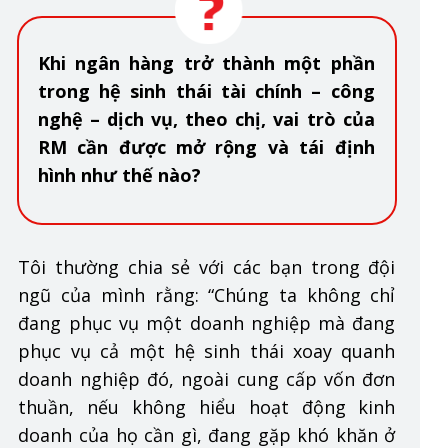
Khi ngân hàng trở thành một phần
trong hệ sinh thái tài chính – công
nghệ – dịch vụ, theo chị, vai trò của
RM cần được mở rộng và tái định
hình như thế nào?
Tôi thường chia sẻ với các bạn trong đội
ngũ của mình rằng: “Chúng ta không chỉ
đang phục vụ một doanh nghiệp mà đang
phục vụ cả một hệ sinh thái xoay quanh
doanh nghiệp đó, ngoài cung cấp vốn đơn
thuần, nếu không hiểu hoạt động kinh
doanh của họ cần gì, đang gặp khó khăn ở