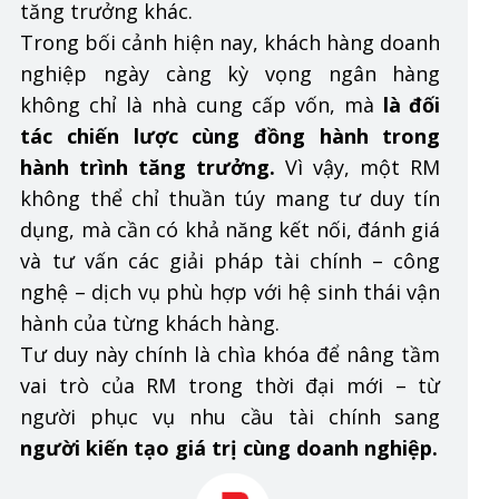
tăng trưởng khác.
Trong bối cảnh hiện nay, khách hàng doanh
nghiệp ngày càng kỳ vọng ngân hàng
không chỉ là nhà cung cấp vốn, mà
là đối
tác chiến lược cùng đồng hành trong
hành trình tăng trưởng.
Vì vậy, một RM
không thể chỉ thuần túy mang tư duy tín
dụng, mà cần có khả năng kết nối, đánh giá
và tư vấn các giải pháp tài chính – công
nghệ – dịch vụ phù hợp với hệ sinh thái vận
hành của từng khách hàng.
Tư duy này chính là chìa khóa để nâng tầm
vai trò của RM trong thời đại mới – từ
người phục vụ nhu cầu tài chính sang
người kiến tạo giá trị cùng doanh nghiệp.