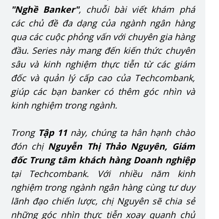
"Nghề Banker"
, chuỗi bài viết khám phá
các chủ đề đa dạng của ngành ngân hàng
qua các cuộc phỏng vấn với chuyên gia hàng
đầu. Series này mang đến kiến thức chuyên
sâu và kinh nghiệm thực tiễn từ các giám
đốc và quản lý cấp cao của Techcombank,
giúp các bạn banker có thêm góc nhìn và
kinh nghiệm trong ngành.
Trong
Tập 11
này, chúng ta hân hạnh chào
đón chị
Nguyễn Thị Thảo Nguyên, Giám
đốc Trung tâm khách hàng Doanh nghiệp
tại Techcombank. Với nhiều năm kinh
nghiệm trong ngành ngân hàng cùng tư duy
lãnh đạo chiến lược, chị Nguyên sẽ chia sẻ
những góc nhìn thực tiễn xoay quanh chủ