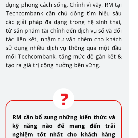
dụng phong cách sống. Chính vì vậy, RM tại
Techcombank cần chủ động tìm hiểu sâu
các giải pháp đa dạng trong hệ sinh thái,
từ sản phẩm tài chính đến dịch vụ số và đối
tác liên kết, nhằm tư vấn thêm cho khách
sử dụng nhiều dịch vụ thông qua một đầu
mối Techcombank, tăng mức độ gắn kết &
tạo ra giá trị cộng hưởng bền vững.
RM cần bổ sung những kiến thức và
kỹ năng nào để mang đến trải
nghiệm tốt nhất cho khách hàng