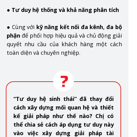
●
Tư duy hệ thống và khả năng phân tích
● Cùng với
kỹ năng kết nối đa kênh, đa bộ
phận
để phối hợp hiệu quả và chủ động giải
quyết nhu cầu của khách hàng một cách
toàn diện và chuyên nghiệp.
“Tư duy hệ sinh thái” đã thay đổi
cách xây dựng mối quan hệ và thiết
kế giải pháp như thế nào? Chị có
thể chia sẻ cách áp dụng tư duy này
vào việc xây dựng giải pháp tài