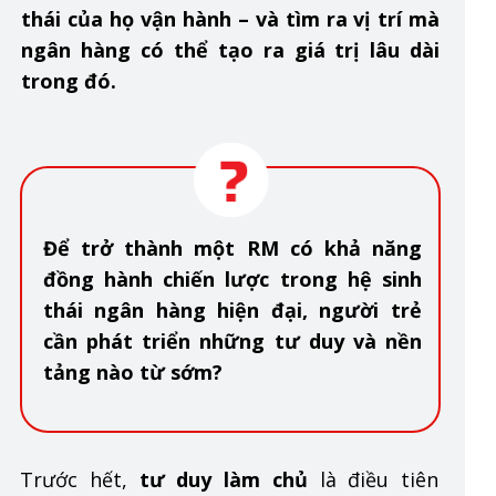
thái của họ vận hành – và tìm ra vị trí mà
ngân hàng có thể tạo ra giá trị lâu dài
trong đó.
Để trở thành một RM có khả năng
đồng hành chiến lược trong hệ sinh
thái ngân hàng hiện đại, người trẻ
cần phát triển những tư duy và nền
tảng nào từ sớm?
Trước hết,
tư duy làm chủ
là điều tiên