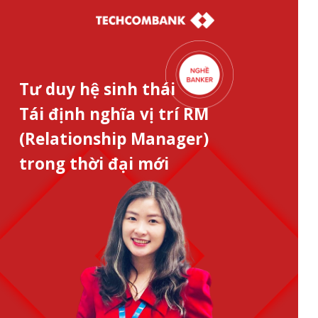
Tư duy hệ sinh thái
Tái định nghĩa vị trí RM
(Relationship Manager)
trong thời đại mới