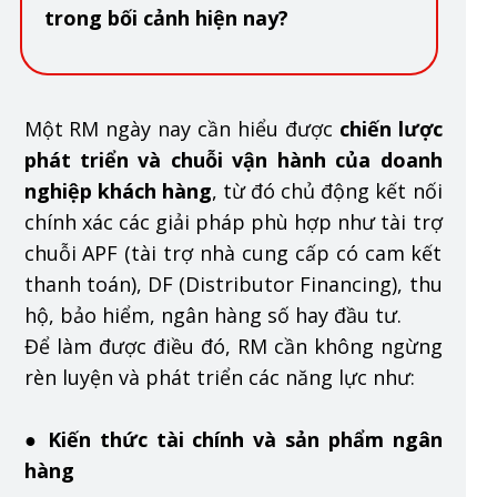
trong bối cảnh hiện nay?
Một RM ngày nay cần hiểu được
chiến lược
phát triển và chuỗi vận hành của doanh
nghiệp khách hàng
, từ đó chủ động kết nối
chính xác các giải pháp phù hợp như tài trợ
chuỗi APF (tài trợ nhà cung cấp có cam kết
thanh toán), DF (Distributor Financing), thu
hộ, bảo hiểm, ngân hàng số hay đầu tư.
Để làm được điều đó, RM cần không ngừng
rèn luyện và phát triển các năng lực như:
●
Kiến thức tài chính và sản phẩm ngân
hàng